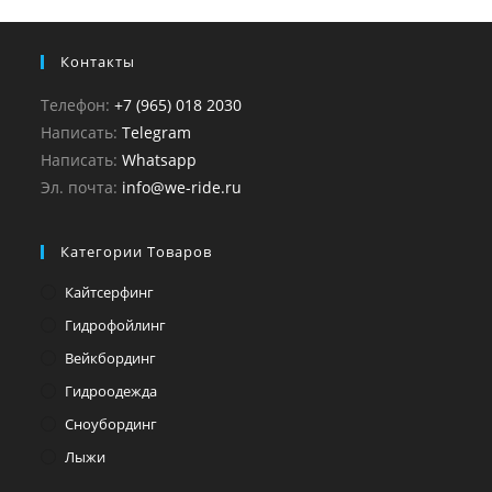
Контакты
Телефон:
+7 (965) 018 2030
Написать:
Telegram
Написать:
Whatsapp
Эл. почта:
info@we-ride.ru
Категории Товаров
Кайтсерфинг
Гидрофойлинг
Вейкбординг
Гидроодежда
Сноубординг
Лыжи