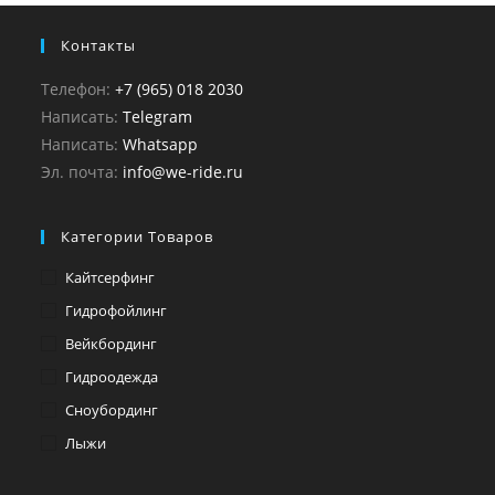
Контакты
Телефон:
+7 (965) 018 2030
Написать:
Telegram
Написать:
Whatsapp
Эл. почта:
info@we-ride.ru
Категории Товаров
Кайтсерфинг
Гидрофойлинг
Вейкбординг
Гидроодежда
Сноубординг
Лыжи