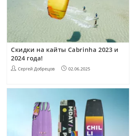
Скидки на кайты Cabrinha 2023 и
2024 года!
Автор
Запись
Сергей Добрецов
02.06.2025
записи:
опубликована: