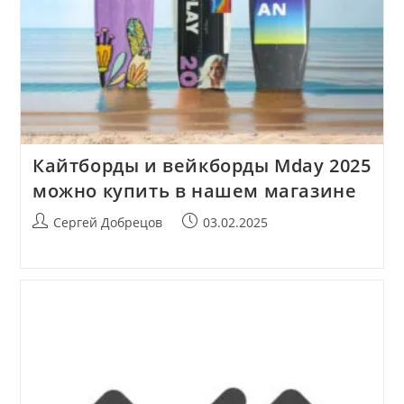
Кайтборды и вейкборды Mday 2025
можно купить в нашем магазине
Автор
Запись
Сергей Добрецов
03.02.2025
записи:
опубликована: