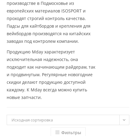
производстве в Подмосковье из
европейских материалов ISOSPORT и
проходят строгий контроль качества.
Падсы для кайтбордов и крепления для
вейкбордов производятся на китайских
заводах под контролем компании.
Продукцию Mday характеризует
исключительная надежность, она
подходит как начинающим райдерам, так
и продвинутым. Регулярные новогодние
скидки делают продукцию доступной
каждому. К Mday всегда можно купить
новые запчасти.
Исходная сортировка
Фильтры