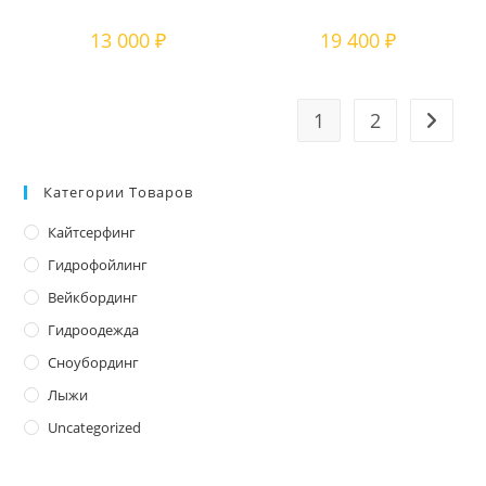
13 000
₽
19 400
₽
1
2
Категории Товаров
Кайтсерфинг
Гидрофойлинг
Вейкбординг
Гидроодежда
Сноубординг
Лыжи
Uncategorized