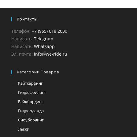
Контакты
Телефон:
+7 (965) 018 2030
Написать:
Telegram
Написать:
Whatsapp
Эл. почта:
info@we-ride.ru
Категории Товаров
Кайтсерфинг
Гидрофойлинг
Вейкбординг
Гидроодежда
Сноубординг
Лыжи