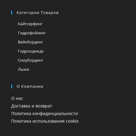
Категории Товаров
Кайтсерфинг
Гидрофойлинг
Вейкбординг
Гидроодежда
Сноубординг
Лыжи
О Компании
О нас
Доставка и возврат
Политика конфиденциальности
Политика использования cookie