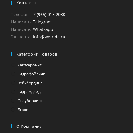
Контакты
Телефон:
+7 (965) 018 2030
Написать:
Telegram
Написать:
Whatsapp
Эл. почта:
info@we-ride.ru
Категории Товаров
Кайтсерфинг
Гидрофойлинг
Вейкбординг
Гидроодежда
Сноубординг
Лыжи
О Компании