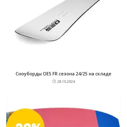
Сноуборды OES FR сезона 24/25 на складе
28.10.2024