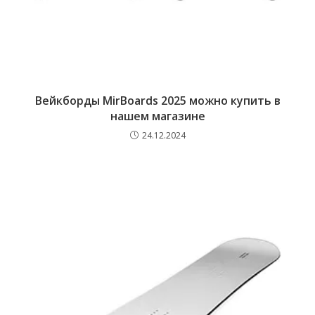
Вейкборды MirBoards 2025 можно купить в
нашем магазине
24.12.2024