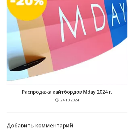
Распродажа кайтбордов Mday 2024 г.
24.10.2024
Добавить комментарий