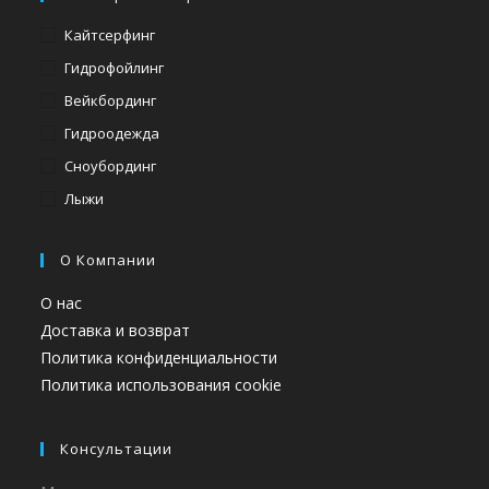
Кайтсерфинг
Гидрофойлинг
Вейкбординг
Гидроодежда
Сноубординг
Лыжи
О Компании
О нас
Доставка и возврат
Политика конфиденциальности
Политика использования cookie
Консультации