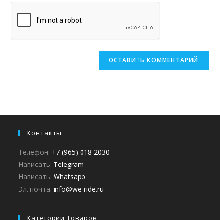
Контакты
Телефон:
+7 (965) 018 2030
Написать:
Telegram
Написать:
Whatsapp
Эл. почта:
info@we-ride.ru
Категории Товаров