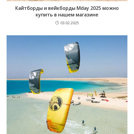
Кайтборды и вейкборды Mday 2025 можно
купить в нашем магазине
03.02.2025