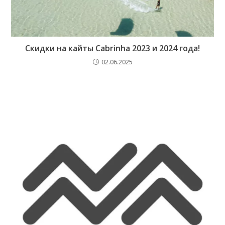
Скидки на кайты Cabrinha 2023 и 2024 года!
02.06.2025