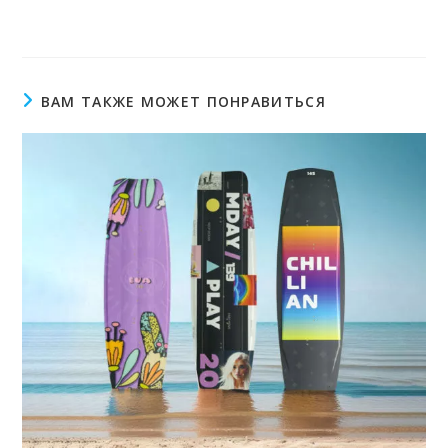
ВАМ ТАКЖЕ МОЖЕТ ПОНРАВИТЬСЯ