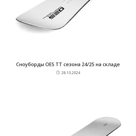
Сноуборды OES TT сезона 24/25 на складе
28.10.2024