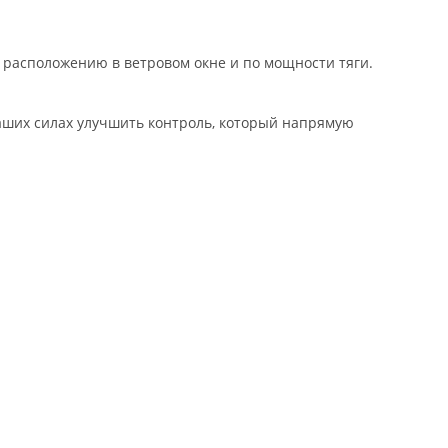
 расположению в ветровом окне и по мощности тяги.
 ваших силах улучшить контроль, который напрямую