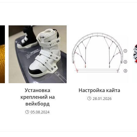
Установка
Настройка кайта
креплений на
28.01.2026
вейкборд
05.08.2024