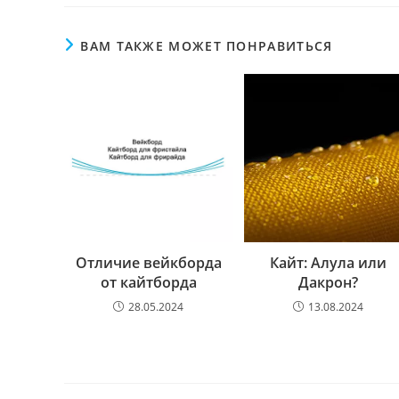
ВАМ ТАКЖЕ МОЖЕТ ПОНРАВИТЬСЯ
Отличие вейкборда
Кайт: Алула или
от кайтборда
Дакрон?
28.05.2024
13.08.2024