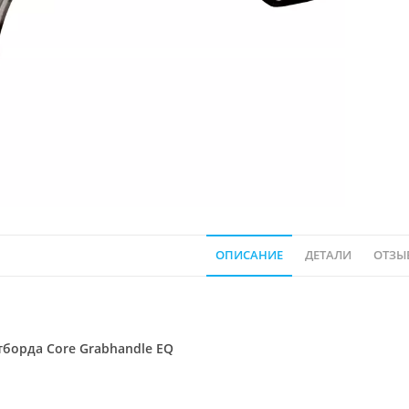
ОПИСАНИЕ
ДЕТАЛИ
ОТЗЫВ
тборда Core Grabhandle EQ