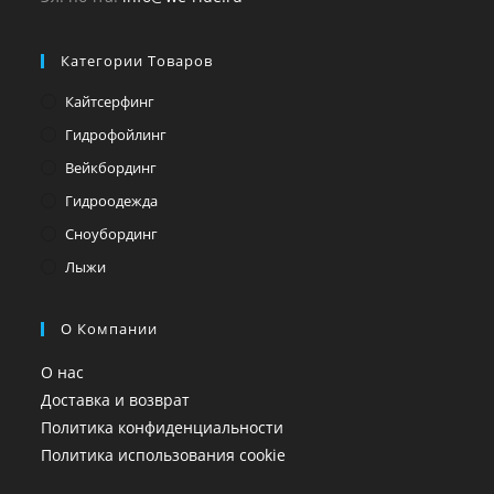
Категории Товаров
Кайтсерфинг
Гидрофойлинг
Вейкбординг
Гидроодежда
Сноубординг
Лыжи
О Компании
О нас
Доставка и возврат
Политика конфиденциальности
Политика использования cookie