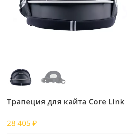
Трапеция для кайта Core Link
28 405
₽