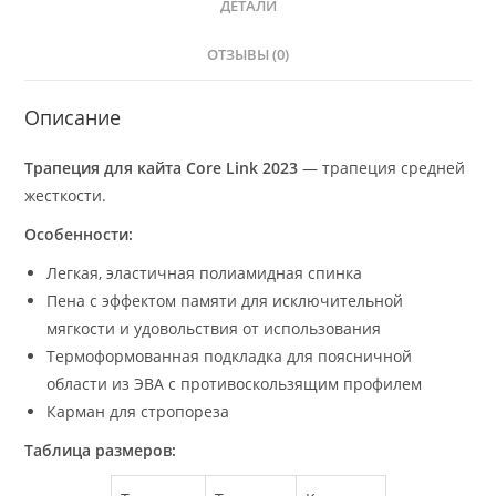
ДЕТАЛИ
ОТЗЫВЫ (0)
Описание
Трапеция для кайта Core Link 2023
— трапеция средней
жесткости.
Особенности:
Легкая, эластичная полиамидная спинка
Пена с эффектом памяти для исключительной
мягкости и удовольствия от использования
Термоформованная подкладка для поясничной
области из ЭВА с противоскользящим профилем
Карман для стропореза
Таблица размеров: