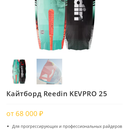
Кайтборд Reedin KEVPRO 25
от
68 000
₽
Для прогрессирующих и профессиональных райдеров